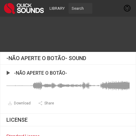
LIBRARY
-NÃO APERTE O BOTÃO- SOUND
-NÃO APERTE O BOTÃO-
Download
Share
LICENSE