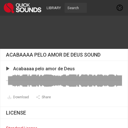
LIBRARY
ACABAAAA PELO AMOR DE DEUS SOUND
Acabaaaa pelo amor de Deus
Download
Share
LICENSE