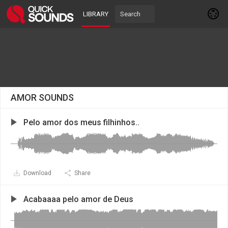
LIBRARY
AMOR SOUNDS
Pelo amor dos meus filhinhos..
Download
Share
Acabaaaa pelo amor de Deus