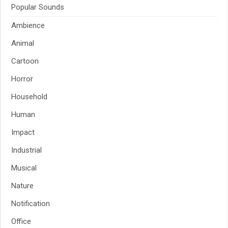
Popular Sounds
Ambience
Animal
Cartoon
Horror
Household
Human
Impact
Industrial
Musical
Nature
Notification
Office