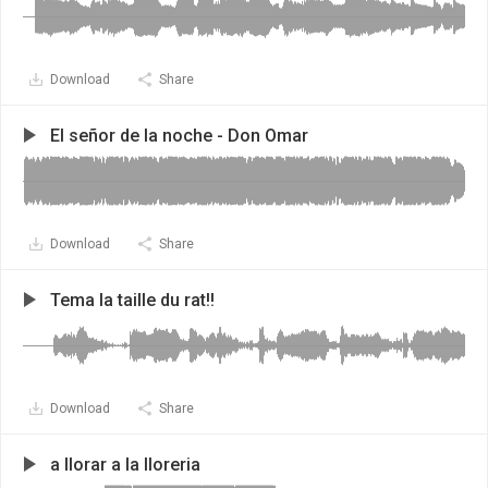
Download
Share
El señor de la noche - Don Omar
Download
Share
Tema la taille du rat!!
Download
Share
a llorar a la lloreria