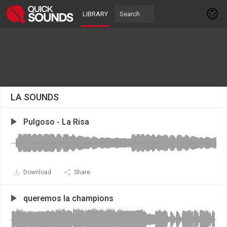
LIBRARY
LA SOUNDS
Pulgoso - La Risa
Download
Share
queremos la champions