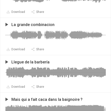
Download
Share
La grande combinacion
Download
Share
Llegue de la barbería
Download
Share
Mais qui a fait caca dans la baignoire ?