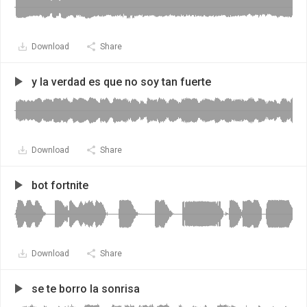
Download
Share
y la verdad es que no soy tan fuerte
Download
Share
bot fortnite
Download
Share
se te borro la sonrisa