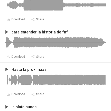
Download
Share
para entender la historia de fnf
Download
Share
Hasta la proximaaa
Download
Share
la plata nunca