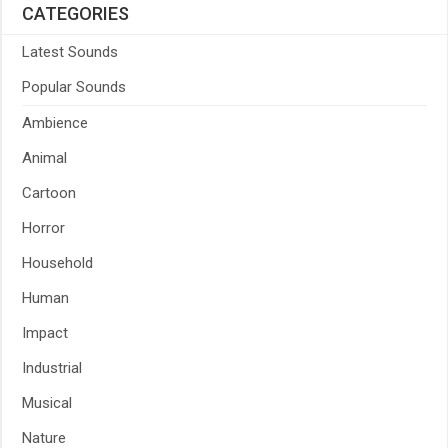
CATEGORIES
Latest Sounds
Popular Sounds
Ambience
Animal
Cartoon
Horror
Household
Human
Impact
Industrial
Musical
Nature