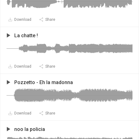
Download
Share
La chatte !
Download
Share
Pozzetto - Eh la madonna
Download
Share
noo la policia