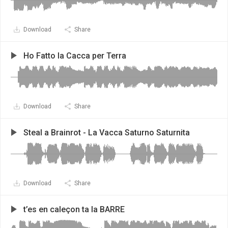
Download
Share
Ho Fatto la Cacca per Terra
Download
Share
Steal a Brainrot - La Vacca Saturno Saturnita
Download
Share
t’es en caleçon ta la BARRE