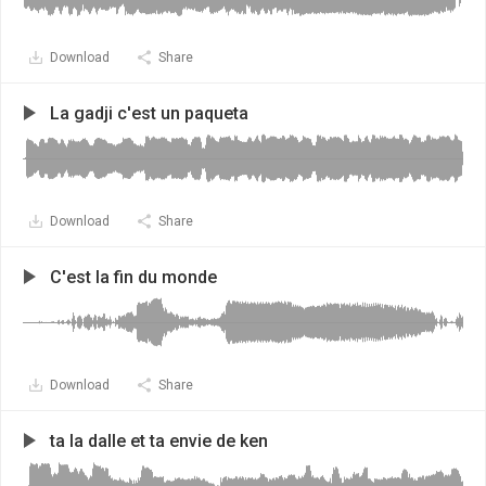
Download
Share
La gadji c'est un paqueta
Download
Share
C'est la fin du monde
Download
Share
ta la dalle et ta envie de ken