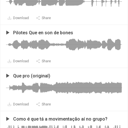
Download
Share
Pilotes Que en son de bones
Download
Share
Que pro (original)
Download
Share
Como é que tá a movimentação aí no grupo?