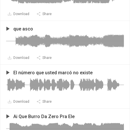
Download
Share
que asco
Download
Share
El número que usted marcó no existe
Download
Share
Ai Que Burro Da Zero Pra Ele