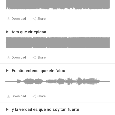
Download
Share
tem que vir epicaa
Download
Share
Eu não entendi que ele falou
Download
Share
y la verdad es que no soy tan fuerte