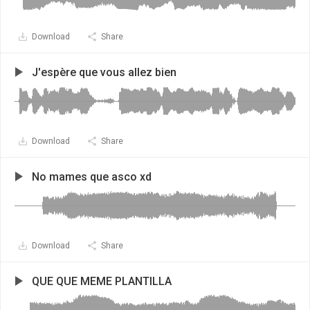
Download
Share
J'espère que vous allez bien
Download
Share
No mames que asco xd
Download
Share
QUE QUE MEME PLANTILLA