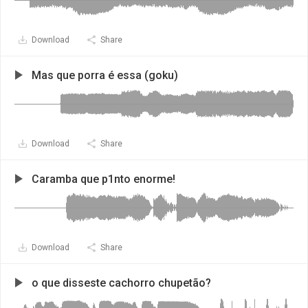
Download
Share
Mas que porra é essa (goku)
Download
Share
Caramba que p1nto enorme!
Download
Share
o que disseste cachorro chupetão?