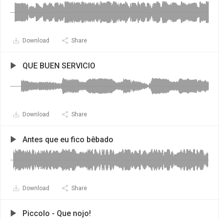
Download
Share
QUE BUEN SERVICIO
Download
Share
Antes que eu fico bêbado
Download
Share
Piccolo - Que nojo!