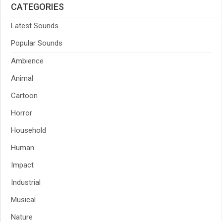
CATEGORIES
Latest Sounds
Popular Sounds
Ambience
Animal
Cartoon
Horror
Household
Human
Impact
Industrial
Musical
Nature