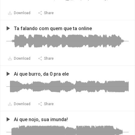
Download
Share
Ta falando com quem que ta online
Download
Share
Ai que burro, da 0 pra ele
Download
Share
Ai que nojo, sua imunda!