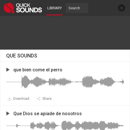
LIBRARY
QUE SOUNDS
que bien come el perro
Download
Share
Que Dios se apiade de nosotros